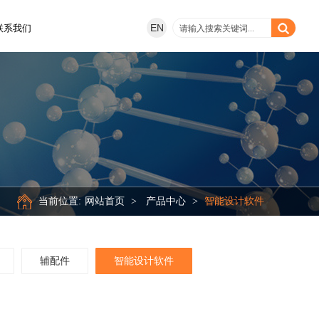
EN
联系我们
当前位置:
网站首页
>
产品中心
>
智能设计软件
辅配件
智能设计软件