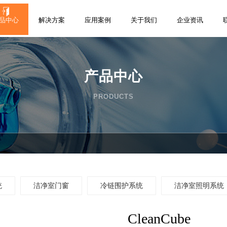
品中心
解决方案
应用案例
关于我们
企业资讯
产品中心
PRODUCTS
统
洁净室门窗
冷链围护系统
洁净室照明系统
CleanCube