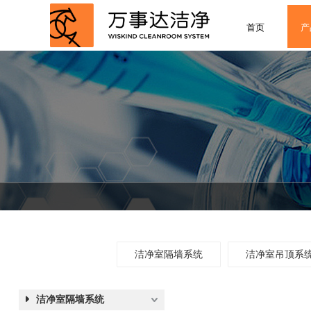
首页
产
洁净室隔墙系统
洁净室吊顶系
洁净室隔墙系统