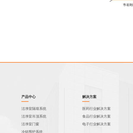
产品中心
解决方案
洁净室隔墙系统
医药行业解决方案
洁净室吊顶系统
食品行业解决方案
洁净室门窗
电子行业解决方案
冷链围护系统