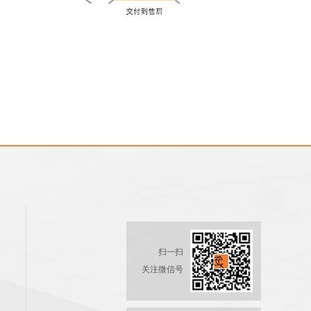
扫一扫
关注微信号