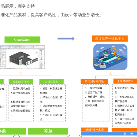
作品展示，商务支持；
标准化产品素材，提高客户粘性，由设计带动业务增长。