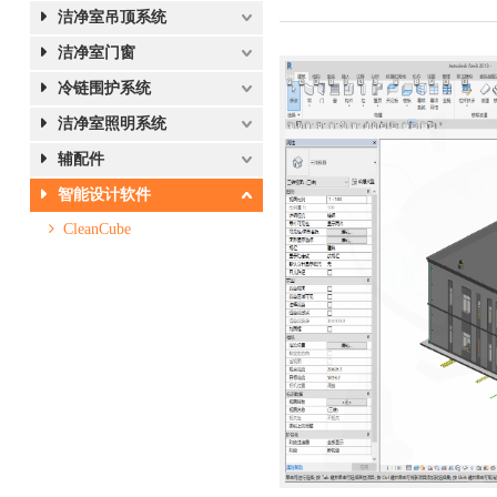
洁净室吊顶系统
洁净室门窗
冷链围护系统
洁净室照明系统
辅配件
智能设计软件
CleanCube