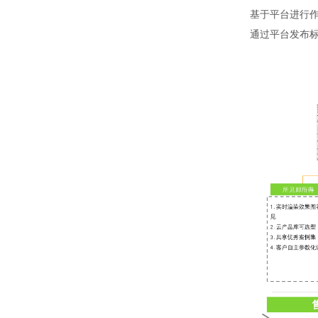
基于平台进行
通过平台发布