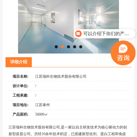
可以介绍下你们的产品么？
详细介绍
项目名称:
江苏瑞科生物技术股份有限公司
设计单位:
/
工程承建:
/
项目地址:
江苏泰州
产品面积:
50000㎡
江苏瑞科生物技术股份有限公司,是一家以自主研发技术为核心驱动力的创
新型疫苗公司。历经10余年技术积淀，已搭建
新型佐剂
、蛋白工程和免疫