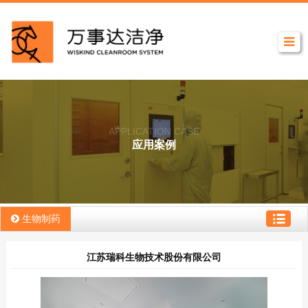
APPLICATION CASE
应用案例
生物制药
江苏瑞科生物技术股份有限公司